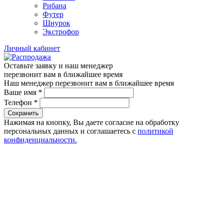
Рибана
Футер
Шнурок
Экстрофор
Личный кабинет
Оставьте заявку и наш менеджер
перезвонит вам в ближайшее время
Наш менеджер перезвонит вам в ближайшее время
Ваше имя
*
Телефон
*
Сохранить
Нажимая на кнопку, Вы даете согласие на обработку
персональных данных и соглашаетесь с
политикой
конфиденциальности.