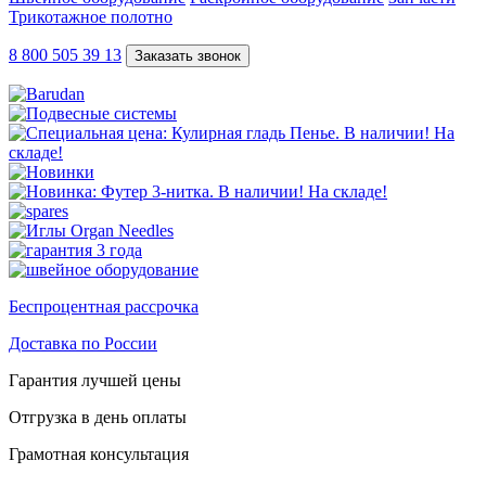
Трикотажное полотно
8 800 505 39 13
Заказать звонок
Беспроцентная рассрочка
Доставка по России
Гарантия лучшей цены
Отгрузка в день оплаты
Грамотная консультация