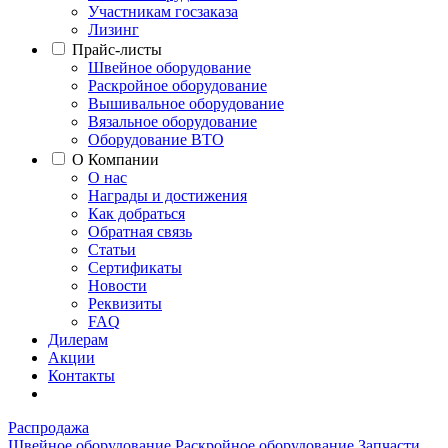
Участникам госзаказа
Лизинг
Прайс-листы
Швейное оборудование
Раскройное оборудование
Вышивальное оборудование
Вязальное оборудование
Оборудование ВТО
О Компании
О нас
Награды и достижения
Как добраться
Обратная связь
Статьи
Сертификаты
Новости
Реквизиты
FAQ
Дилерам
Акции
Контакты
Распродажа
Швейное оборудование
Раскройное оборудование
Запчасти