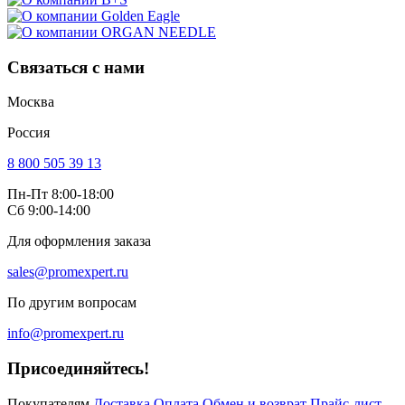
Связаться с нами
Москва
Россия
8 800 505 39 13
Пн-Пт 8:00-18:00
Сб 9:00-14:00
Для оформления заказа
sales@promexpert.ru
По другим вопросам
info@promexpert.ru
Присоединяйтесь!
Покупателям
Доставка
Оплата
Обмен и возврат
Прайс-лист