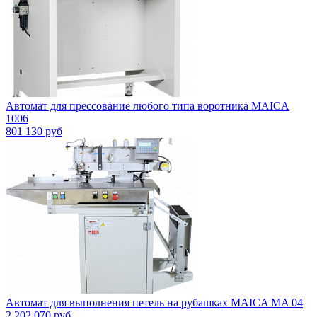
Автомат для прессование любого типа воротника MAICA
1006
801 130 руб
Автомат для выполнения петель на рубашках MAICA MA 04
2 202 070 руб