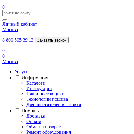
0
Личный кабинет
Москва
8 800 505 39 13
Заказать звонок
0
0
Москва
Услуги
Информация
Каталоги
Инструкции
Наши поставщики
Технологии пошива
Для посетителей выставки
Помощь
Доставка
Оплата
Обмен и возврат
Ремонт оборудования