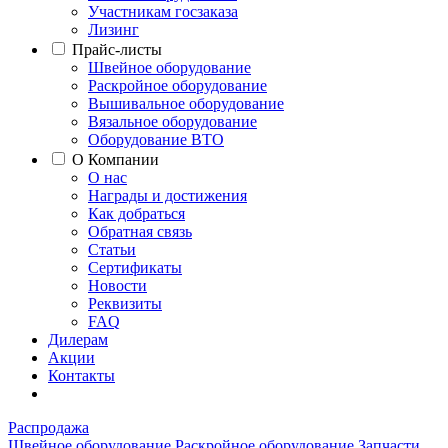
Участникам госзаказа
Лизинг
Прайс-листы
Швейное оборудование
Раскройное оборудование
Вышивальное оборудование
Вязальное оборудование
Оборудование ВТО
О Компании
О нас
Награды и достижения
Как добраться
Обратная связь
Статьи
Сертификаты
Новости
Реквизиты
FAQ
Дилерам
Акции
Контакты
Распродажа
Швейное оборудование
Раскройное оборудование
Запчасти