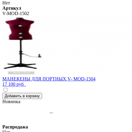
Нет
Артикул
V-MOD-1502
МАНЕКЕНЫ ДЛЯ ПОРТНЫХ V- MOD-1504
17 100 руб
Добавить в корзину
Новинка
...
Распродажа