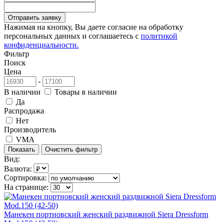
Отправить заявку
Нажимая на кнопку, Вы даете согласие на обработку
персональных данных и соглашаетесь с
политикой
конфиденциальности.
Фильтр
Поиск
Цена
-
В наличии
Товары в наличии
Да
Распродажа
Нет
Производитель
VMA
Вид:
Валюта:
Сортировка:
На странице:
Манекен портновский женский раздвижной Siera Dressform