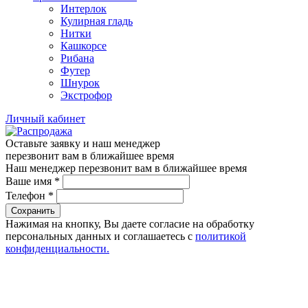
Интерлок
Кулирная гладь
Нитки
Кашкорсе
Рибана
Футер
Шнурок
Экстрофор
Личный кабинет
Оставьте заявку и наш менеджер
перезвонит вам в ближайшее время
Наш менеджер перезвонит вам в ближайшее время
Ваше имя
*
Телефон
*
Сохранить
Нажимая на кнопку, Вы даете согласие на обработку
персональных данных и соглашаетесь с
политикой
конфиденциальности.