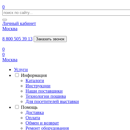
0
Личный кабинет
Москва
8 800 505 39 13
Заказать звонок
0
0
Москва
Услуги
Информация
Каталоги
Инструкции
Наши поставщики
Технологии пошива
Для посетителей выставки
Помощь
Доставка
Оплата
Обмен и возврат
Ремонт оборудования