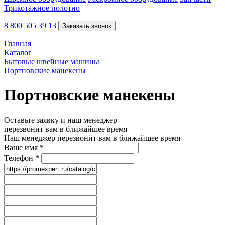
Трикотажное полотно
8 800 505 39 13
Заказать звонок
Главная
Каталог
Бытовые швейные машины
Портновские манекены
Портновские манекены
Оставьте заявку и наш менеджер
перезвонит вам в ближайшее время
Наш менеджер перезвонит вам в ближайшее время
Ваше имя
*
Телефон
*